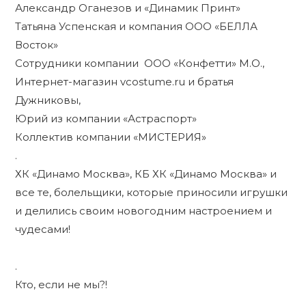
Александр Оганезов и «Динамик Принт»
Татьяна Успенская и компания ООО «БЕЛЛА
Восток»
Сотрудники компании ООО «Конфетти» М.О.,
Интернет-магазин vcostume.ru и братья
Дужниковы,
Юрий из компании «Астраспорт»
Коллектив компании «МИСТЕРИЯ»
.
ХК «Динамо Москва», КБ ХК «Динамо Москва» и
все те, болельщики, которые приносили игрушки
и делились своим новогодним настроением и
чудесами!
.
Кто, если не мы?!