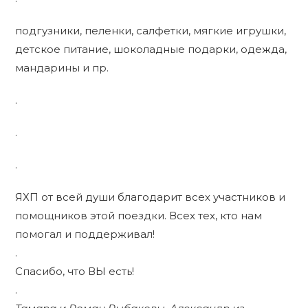
подгузники, пеленки, салфетки, мягкие игрушки,
детское питание, шоколадные подарки, одежда,
мандарины и пр.
.
.
.
ЯХП от всей души благодарит всех участников и
помощников этой поездки. Всех тех, кто нам
помогал и поддерживал!
.
Спасибо, что ВЫ есть!
.