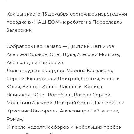
Как вы знаете, 13 декабря состоялась новогодняя
поездка в «НАШ ДОМ» к ребятам в Переславль-
Залесский.
.
Собралось нас немало — Дмитрий Летников,
Алексей Крюков, Олег Щука, Алексей Мошков,
Александр и Тамара из
Долгопрудного,Сердар, Марина Баскакова,
Сергей, Екатерина и Дмитрий, Сергей, Елена и
Юлия, Виктор, Ирина, Даниил и Кирилл
Вшивцевы, Олег Воробьев, Власов Сергей,
Молитвин Алексей, Дмитрий Седых, Екатерина и
Кристина Викторовы, Александра Байзулаева,
Роман.
И после недолгих сборов и небольших пробок