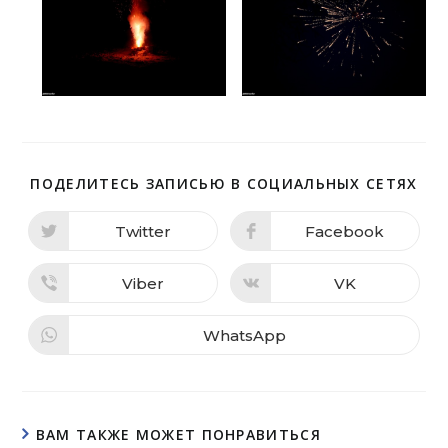
ПОДЕЛИТЕСЬ ЗАПИСЬЮ В СОЦИАЛЬНЫХ СЕТЯХ
Twitter
Facebook
Viber
VK
WhatsApp
ВАМ ТАКЖЕ МОЖЕТ ПОНРАВИТЬСЯ