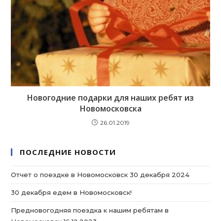
Новогодние подарки для наших ребят из
Новомосковска
26.01.2019
ПОСЛЕДНИЕ НОВОСТИ
Отчет о поездке в Новомосковск 30 декабря 2024
30 декабря едем в Новомосковск!
Предновогодняя поездка к нашим ребятам в