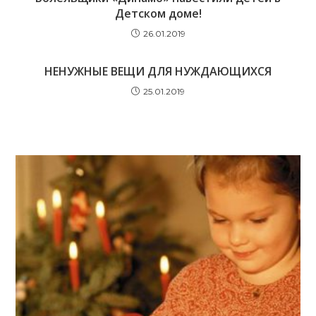
Детском доме!
26.01.2019
НЕНУЖНЫЕ ВЕЩИ ДЛЯ НУЖДАЮЩИХСЯ
25.01.2019