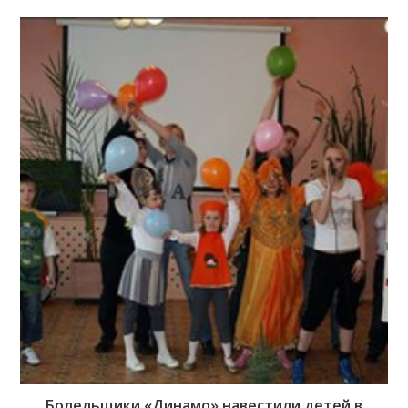
Болельщики «Динамо» навестили детей в