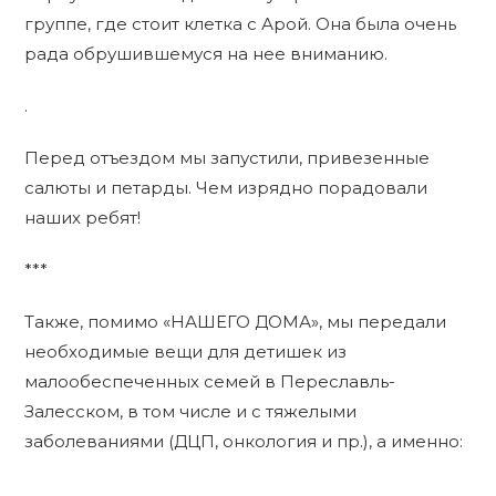
группе, где стоит клетка с Арой. Она была очень
рада обрушившемуся на нее вниманию.
.
Перед отъездом мы запустили, привезенные
салюты и петарды. Чем изрядно порадовали
наших ребят!
***
Также, помимо «НАШЕГО ДОМА», мы передали
необходимые вещи для детишек из
малообеспеченных семей в Переславль-
Залесском, в том числе и с тяжелыми
заболеваниями (ДЦП, онкология и пр.), а именно:
.