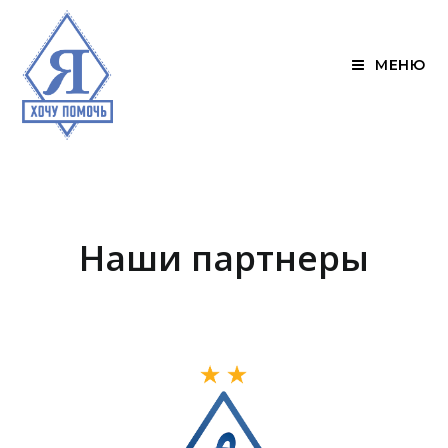
МЕНЮ
Наши партнеры